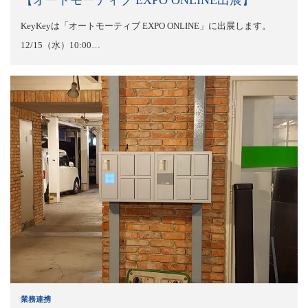
KeyKeyは「オートモーティブ EXPO ONLINE」に出展します。
12/15（水）10:00…
業務連携