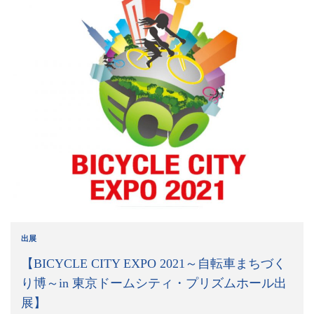
出展
【BICYCLE CITY EXPO 2021～自転車まちづく
り博～in 東京ドームシティ・プリズムホール出
展】