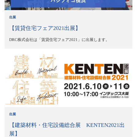
出展
【賃貸住宅フェア2021出展】
DRC株式会社は「賃貸住宅フェア2021」に出展します。
出展
【建築材料・住宅設備総合展 KENTEN2021出
展】