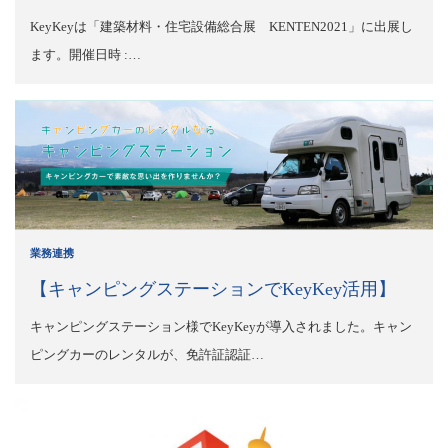
KeyKeyは「建築材料・住宅設備総合展 KENTEN2021」に出展し
ます。開催日時 :…
業務連携
【キャンピングステーションでKeyKey活用】
キャンピングステーション様でKeyKeyが導入されました。キャン
ピングカーのレンタルが、免許証認証…