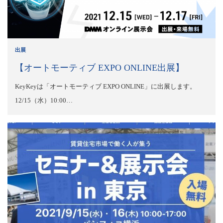
出展
【オートモーティブ EXPO ONLINE出展】
KeyKeyは「オートモーティブ EXPO ONLINE」に出展します。
12/15（水）10:00…