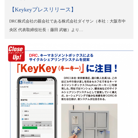
【Keykeyプレスリリース】
DRC株式会社の親会社である株式会社ダイサン（本社：大阪市中
央区 代表取締役社長：藤田 武敏）より…