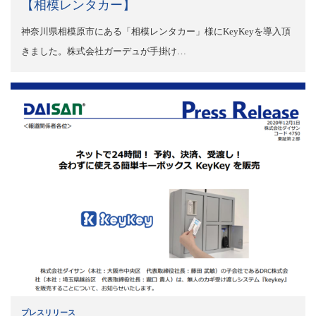
【相模レンタカー】
神奈川県相模原市にある「相模レンタカー」様にKeyKeyを導入頂
きました。株式会社ガーデュが手掛け…
プレスリリース