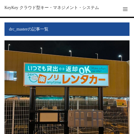
KeyKey クラウド型キー・マネジメント・システム
drc_masterの記事一覧