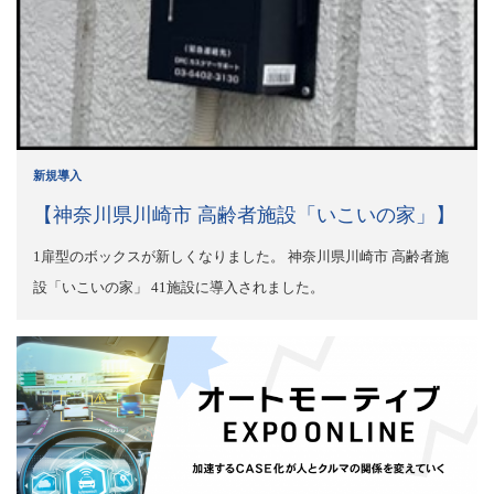
新規導入
【神奈川県川崎市 高齢者施設「いこいの家」】
1扉型のボックスが新しくなりました。 神奈川県川崎市 高齢者施
設「いこいの家」 41施設に導入されました。