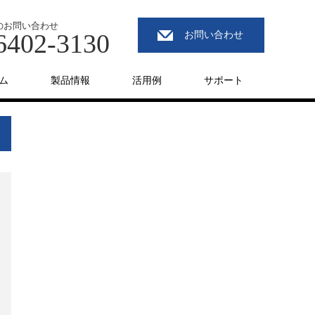
のお問い合わせ
6402-3130
お問い合わせ
ム
製品情報
活用例
サポート