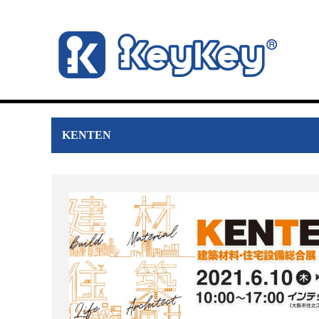
KENTEN