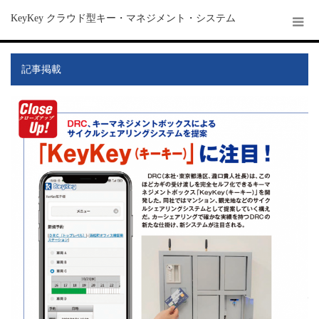
KeyKey クラウド型キー・マネジメント・システム
記事掲載