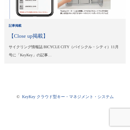
記事掲載
【Close up掲載】
サイクリング情報誌 BICYCLE CITY（バイシクル・シティ）11月
号に「KeyKey」の記事…
©
KeyKey クラウド型キー・マネジメント・システム