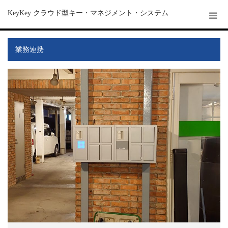
KeyKey クラウド型キー・マネジメント・システム
業務連携