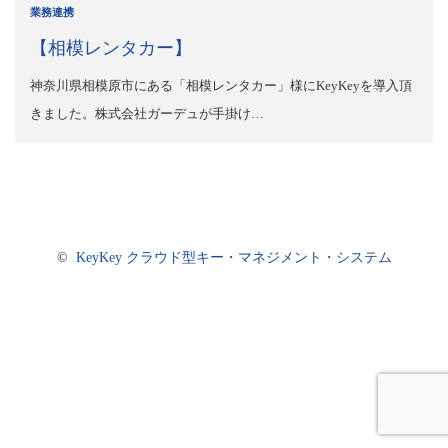
業務連携
【相模レンタカー】
神奈川県相模原市にある「相模レンタカー」様にKeyKeyを導入頂
きました。株式会社ガーデュが手掛け…
©
KeyKey クラウド型キー・マネジメント・システム