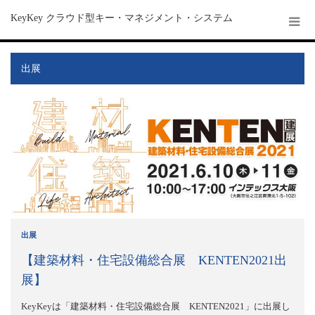
KeyKey クラウド型キー・マネジメント・システム
出展
出展
【建築材料・住宅設備総合展 KENTEN2021出
展】
KeyKeyは「建築材料・住宅設備総合展 KENTEN2021」に出展し