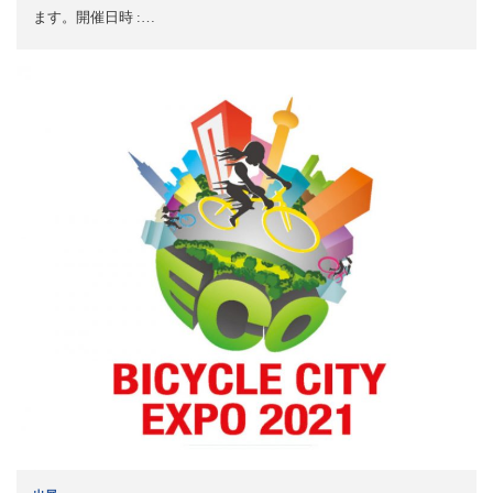
ます。開催日時 :…