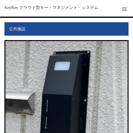
KeyKey クラウド型キー・マネジメント・システム
公共施設