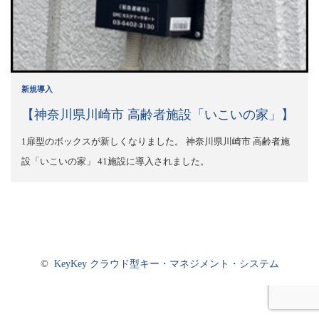
新規導入
【神奈川県川崎市 高齢者施設「いこいの家」】
1扉型のボックスが新しくなりました。 神奈川県川崎市 高齢者施
設「いこいの家」 41施設に導入されました。
©
KeyKey クラウド型キー・マネジメント・システム