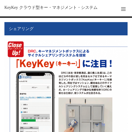
KeyKey クラウド型キー・マネジメント・システム
シェアリング