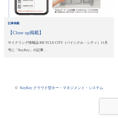
記事掲載
【Close up掲載】
サイクリング情報誌 BICYCLE CITY（バイシクル・シティ）11月
号に「KeyKey」の記事…
©
KeyKey クラウド型キー・マネジメント・システム