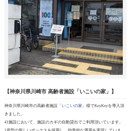
【神奈川県川崎市 高齢者施設「いこいの家」】
神奈川県川崎市の高齢者施設「
いこいの家
」様でKeyKeyを導入頂
きました。
41施設において、施設のカギの自動貸出でご利用頂いています。
1扉型の新しいボックスを採用し、効率的な運用を実現していま