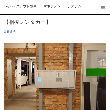
KeyKey クラウド型キー・マネジメント・システム
【相模レンタカー】
業務連携