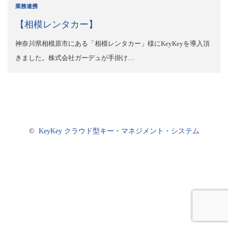
業務連携
【相模レンタカー】
神奈川県相模原市にある「相模レンタカー」様にKeyKeyを導入頂
きました。株式会社ガーデュが手掛け…
©
KeyKey クラウド型キー・マネジメント・システム