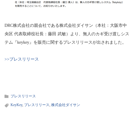
DRC株式会社の親会社である株式会社ダイサン（本社：大阪市中
央区 代表取締役社長：藤田 武敏）より、無人のカギ受け渡しシス
テム『keykey』を販売に関するプレスリリースが出されました。
>>プレスリリース
プレスリリース
KeyKey
,
プレスリリース
,
株式会社ダイサン