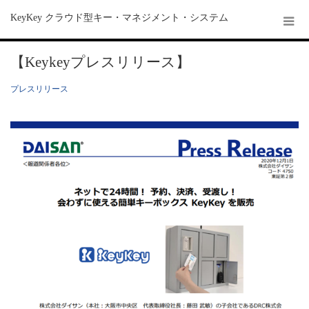
KeyKey クラウド型キー・マネジメント・システム
【Keykeyプレスリリース】
プレスリリース